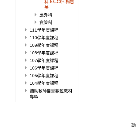
科-5年C班-楊惠
美
應外科
資管科
111學年度課程
110學年度課程
109學年度課程
108學年度課程
107學年度課程
106學年度課程
105學年度課程
104學年度課程
補助教師自編數位教材
專區
您