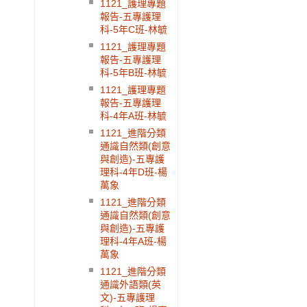
1121_護理專題
報告-五專護理
科-5年C班-林毓
1121_護理專題
報告-五專護理
科-5年B班-林毓
1121_護理專題
報告-五專護理
科-4年A班-林毓
1121_進階分類
通識自然類(創意
與創造)-五專護
理科-4年D班-楊
萬象
1121_進階分類
通識自然類(創意
與創造)-五專護
理科-4年A班-楊
萬象
1121_進階分類
通識外語類(英
文)-五專護理