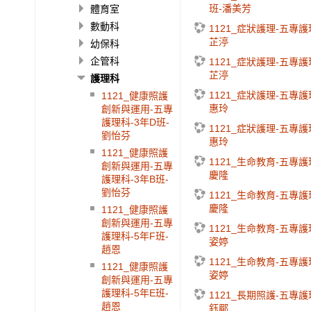
班-潘美芳
體育室
數動科
1121_症狀護理-五專護
芷渟
幼保科
企管科
1121_症狀護理-五專護
芷渟
護理科
1121_症狀護理-五專護
1121_健康照護
惠玲
創新與運用-五專
護理科-3年D班-
1121_症狀護理-五專護
劉怡芬
惠玲
1121_健康照護
1121_生命教育-五專護
創新與運用-五專
慶隆
護理科-3年B班-
劉怡芬
1121_生命教育-五專護
慶隆
1121_健康照護
創新與運用-五專
1121_生命教育-五專護
護理科-5年F班-
姿婷
趙恩
1121_生命教育-五專護
1121_健康照護
姿婷
創新與運用-五專
護理科-5年E班-
1121_長期照護-五專護
趙恩
鈺郿