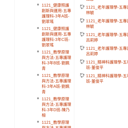
1121_健康照護
1121_老年護理學-五專
創新與運用-五專
林毓
護理科-3年A班-
1121_老年護理學-五專
劉翠瑤
林毓
1121_健康照護
創新與運用-五專
1121_老年護理學-五專
護理科-3年C班-
呂莉婷
劉翠瑤
1121_老年護理學-五專
1121_教學原理
呂莉婷
與方法-五專護理
1121_精神科護理學-五
科-3年B班-劉姵
班-董俊平
青
1121_教學原理
1121_精神科護理學-五
與方法-五專護理
班-董俊平
科-3年A班-劉姵
青
1121_教學原理
與方法-五專護理
科-3年D班-陳乃
榕
1121_教學原理
與方法-五專護理