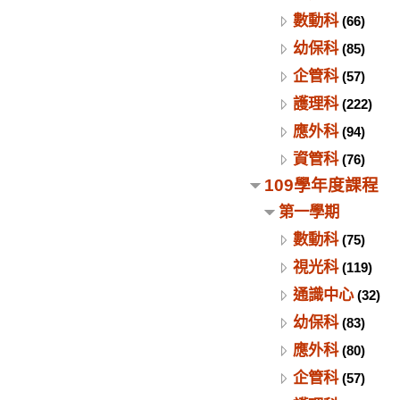
數動科
(66)
幼保科
(85)
企管科
(57)
護理科
(222)
應外科
(94)
資管科
(76)
109學年度課程
第一學期
數動科
(75)
視光科
(119)
通識中心
(32)
幼保科
(83)
應外科
(80)
企管科
(57)