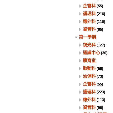
企管科
(55)
護理科
(216)
應外科
(110)
資管科
(85)
第一學期
視光科
(127)
通識中心
(30)
體育室
數動科
(56)
幼保科
(73)
企管科
(55)
護理科
(223)
應外科
(113)
資管科
(96)