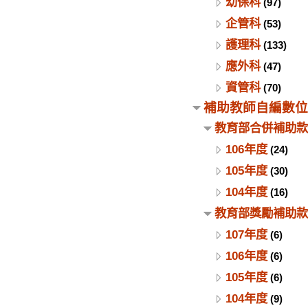
幼保科
(97)
企管科
(53)
護理科
(133)
應外科
(47)
資管科
(70)
補助教師自編數位
教育部合併補助款
106年度
(24)
105年度
(30)
104年度
(16)
教育部獎勵補助款
107年度
(6)
106年度
(6)
105年度
(6)
104年度
(9)