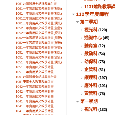
1061台灣醫療全紀錄教學計畫
1131遠距教學
1061一年實用國文教學計畫(視光)
112學年度課程
1061一年實用英文教學計畫(視光)
1061二年實用國文教學計畫(視光)
第二學期
1061二年實用英文教學計畫(視光)
1052一年實用國文教學計畫(健管)
視光科
(120)
1052一年實用國文教學計畫(視光)
通識中心
(45)
1052一年實用英文教學計畫(健管)
1052一年實用英文教學計畫(視光)
體育室
(12)
1051一年實用國文教學計畫(健管)
1051一年實用國文教學計畫(視光)
數動科
(54)
1051一年實用英文教學計畫(健管)
幼保科
(75)
1051一年實用英文教學計畫(視光)
1051二年實用國文教學計畫
企管科
(51)
1051二年實用英文教學計畫
護理科
1051台灣醫療全紀錄教學計畫
(197)
1051康寧全人教育教學計畫
應外科
(101)
1042一年實用國文教學計畫
1042一年實用英文教學計畫
資管科
(78)
1041一年實用國文教學計畫
第一學期
1041一年實用英文教學計畫
1041二年實用國文教學計畫
視光科
(132)
1041二年實用英文教學計畫