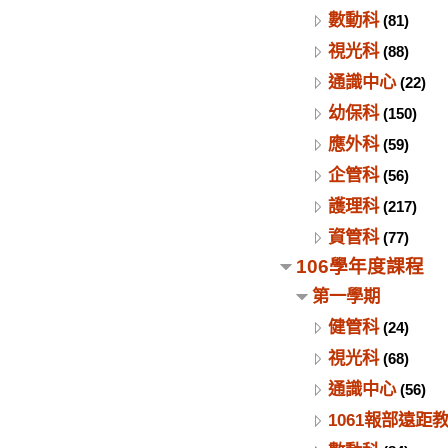
數動科
(81)
視光科
(88)
通識中心
(22)
幼保科
(150)
應外科
(59)
企管科
(56)
護理科
(217)
資管科
(77)
106學年度課程
第一學期
健管科
(24)
視光科
(68)
通識中心
(56)
1061報部遠距