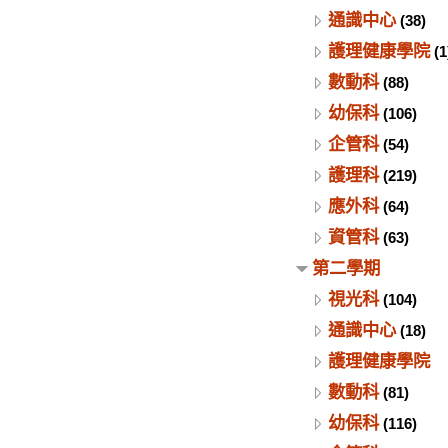
通識中心
(38)
護理健康學院
(1
數動科
(88)
幼保科
(106)
企管科
(54)
護理科
(219)
應外科
(64)
資管科
(63)
第二學期
視光科
(104)
通識中心
(18)
護理健康學院
數動科
(81)
幼保科
(116)