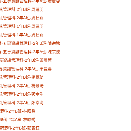
育-五專資訊管理科-2年A班-蕭曼蓉
資訊管理科-2年B班-周建羽
資訊管理科-2年A班-周建羽
資訊管理科-1年B班-周建羽
資訊管理科-1年A班-周建羽
發-五專資訊管理科-2年B班-陳宗騰
發-五專資訊管理科-2年A班-陳宗騰
五專資訊管理科-2年B班-蕭曼蓉
五專資訊管理科-2年A班-蕭曼蓉
資訊管理科-2年B班-楊景琦
資訊管理科-2年A班-楊景琦
資訊管理科-2年B班-鄭幸洵
資訊管理科-2年A班-鄭幸洵
理科-2年B班-林暉喬
理科-2年A班-林暉喬
管理科-2年B班-彭賓鈺