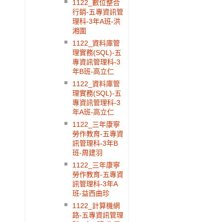
1122_數位整合
行銷-五專資訊管
理科-3年A班-洪
湘圍
1122_資料庫管
理實務(SQL)-五
專資訊管理科-3
年B班-高立仁
1122_資料庫管
理實務(SQL)-五
專資訊管理科-3
年A班-高立仁
1122_三年康寧
勞作教育-五專資
訊管理科-3年B
班-周建羽
1122_三年康寧
勞作教育-五專資
訊管理科-3年A
班-益西曲珍
1122_計算機網
路-五專資訊管理