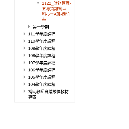
1122_財務管理-
五專資訊管理
科-5年A班-嚴竹
華
第一學期
111學年度課程
110學年度課程
109學年度課程
108學年度課程
107學年度課程
106學年度課程
105學年度課程
104學年度課程
補助教師自編數位教材
專區