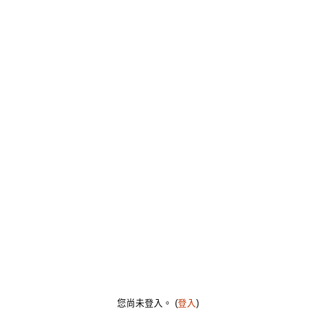
您尚未登入。 (
登入
)