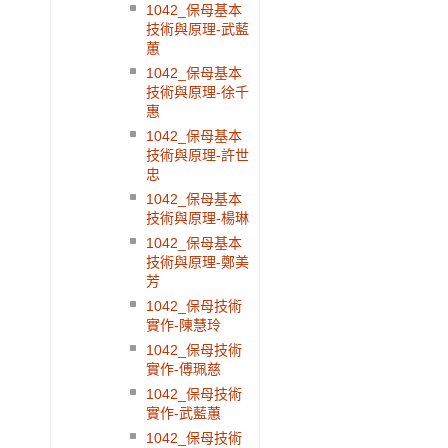
1042_保母基本
技術與原理-武藍
蕙
1042_保母基本
技術與原理-徐千
惠
1042_保母基本
技術與原理-許世
忠
1042_保母基本
技術與原理-楊琳
1042_保母基本
技術與原理-鄭美
芳
1042_保母技術
實作-陳慧玲
1042_保母技術
實作-傅珮慈
1042_保母技術
實作-武藍蕙
1042_保母技術