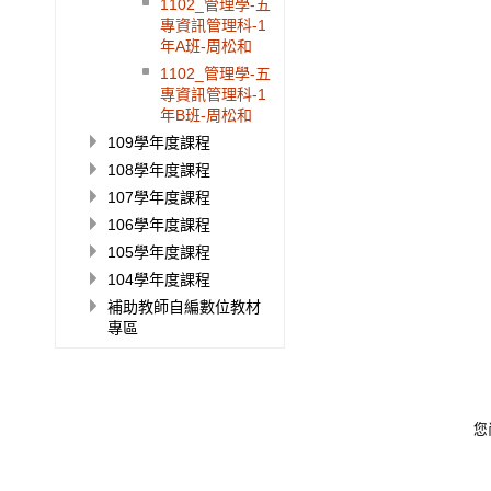
1102_管理學-五
專資訊管理科-1
年A班-周松和
1102_管理學-五
專資訊管理科-1
年B班-周松和
109學年度課程
108學年度課程
107學年度課程
106學年度課程
105學年度課程
104學年度課程
補助教師自編數位教材
專區
您