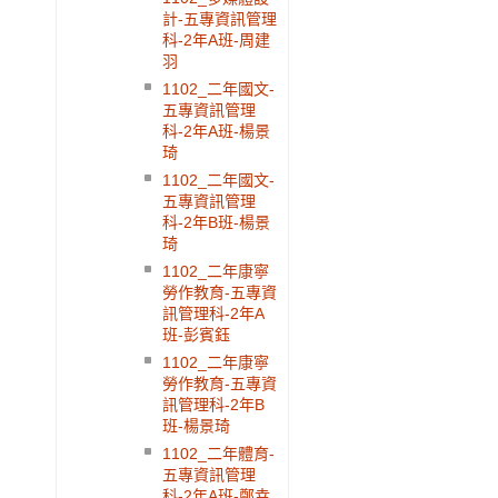
計-五專資訊管理
科-2年A班-周建
羽
1102_二年國文-
五專資訊管理
科-2年A班-楊景
琦
1102_二年國文-
五專資訊管理
科-2年B班-楊景
琦
1102_二年康寧
勞作教育-五專資
訊管理科-2年A
班-彭賓鈺
1102_二年康寧
勞作教育-五專資
訊管理科-2年B
班-楊景琦
1102_二年體育-
五專資訊管理
科-2年A班-鄭幸