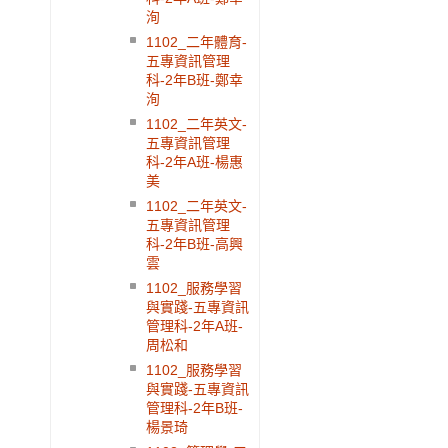
洵
1102_二年體育-
五專資訊管理
科-2年B班-鄭幸
洵
1102_二年英文-
五專資訊管理
科-2年A班-楊惠
美
1102_二年英文-
五專資訊管理
科-2年B班-高興
雲
1102_服務學習
與實踐-五專資訊
管理科-2年A班-
周松和
1102_服務學習
與實踐-五專資訊
管理科-2年B班-
楊景琦