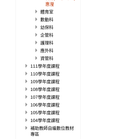
惠瀅
體育室
數動科
幼保科
企管科
護理科
應外科
資管科
111學年度課程
110學年度課程
109學年度課程
108學年度課程
107學年度課程
106學年度課程
105學年度課程
104學年度課程
補助教師自編數位教材
專區