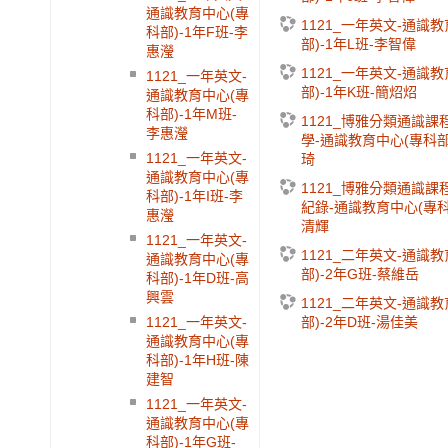
通識教育中心(專
1121_一年英文-通識
科部)-1年F班-李
部)-1年L班-李智偉
惠瀅
1121_一年英文-通識
1121_一年英文-
部)-1年K班-簡炤炤
通識教育中心(專
科部)-1年M班-
1121_博雅分類通識課
李惠瀅
學-通識教育中心(專科部
1121_一年英文-
琦
通識教育中心(專
1121_博雅分類通識
科部)-1年I班-李
紀錄-通識教育中心(專科
惠瀅
清輝
1121_一年英文-
1121_二年英文-通識
通識教育中心(專
部)-2年G班-蔡維岳
科部)-1年D班-高
興雲
1121_二年英文-通識
部)-2年D班-湯佳美
1121_一年英文-
通識教育中心(專
科部)-1年H班-陳
建智
1121_一年英文-
通識教育中心(專
科部)-1年G班-