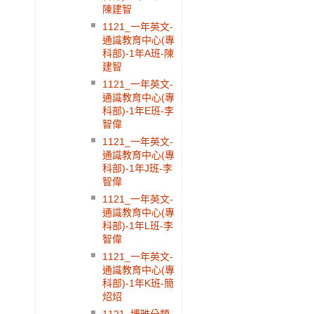
陳建智
1121_一年英文-
通識教育中心(專
科部)-1年A班-陳
建智
1121_一年英文-
通識教育中心(專
科部)-1年E班-李
智偉
1121_一年英文-
通識教育中心(專
科部)-1年J班-李
智偉
1121_一年英文-
通識教育中心(專
科部)-1年L班-李
智偉
1121_一年英文-
通識教育中心(專
科部)-1年K班-簡
炤炤