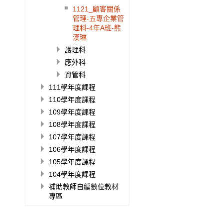
1121_顧客關係
管理-五專企業管
理科-4年A班-熊
漢琳
護理科
應外科
資管科
111學年度課程
110學年度課程
109學年度課程
108學年度課程
107學年度課程
106學年度課程
105學年度課程
104學年度課程
補助教師自編數位教材
專區