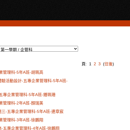
頁:
1
2
3
(
往後
)
企業管理科-5年A班-胡珮高
體驗活動設計-五專企業管理科-5年A班-
-五專企業管理科-5年A班-鍾珮珊
企業管理科-2年A班-顏瑞美
題三-五專企業管理科-5年A班-連章宸
企業管理科-3年A班-徐鵬翔
務-五專企業管理科-4年A班-徐鵬翔