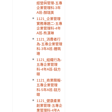
經營與管理-五專
企業管理科-3年
A班-顏瑞美
1121_企業管理
實務專題二-五專
企業管理科-4年
A班-熊漢琳
1121_消費者行
為-五專企業管理
科-3年A班-鍾珮
珊
1121_組織行為-
五專企業管理
科-4年A班-鈕方
頤
1121_商業簡報-
五專企業管理
科-5年A班-鈕方
頤
1121_健康產業
創業管理-五專企
業管理科-4年A