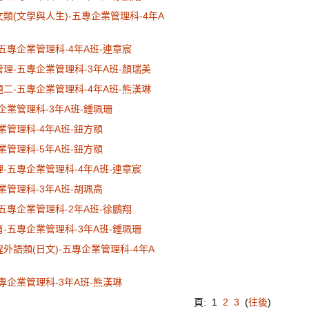
文類(文學與人生)-五專企業管理科-4年A
-五專企業管理科-4年A班-連章宸
管理-五專企業管理科-3年A班-顏瑞美
題二-五專企業管理科-4年A班-熊漢琳
專企業管理科-3年A班-鍾珮珊
企業管理科-4年A班-鈕方頤
企業管理科-5年A班-鈕方頤
理-五專企業管理科-4年A班-連章宸
企業管理科-3年A班-胡珮高
-五專企業管理科-2年A班-徐鵬翔
育-五專企業管理科-3年A班-鍾珮珊
程外語類(日文)-五專企業管理科-4年A
五專企業管理科-3年A班-熊漢琳
頁:
1
2
3
(
往後
)