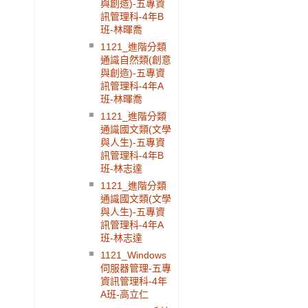
與創造)-五專資
訊管理科-4年B
班-林暉喬
1121_進階分類
通識自然類(創意
與創造)-五專資
訊管理科-4年A
班-林暉喬
1121_進階分類
通識國文類(文學
與人生)-五專資
訊管理科-4年B
班-林志達
1121_進階分類
通識國文類(文學
與人生)-五專資
訊管理科-4年A
班-林志達
1121_Windows
伺服器管理-五專
資訊管理科-4年
A班-高立仁