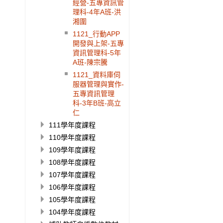
經營-五專資訊管
理科-4年A班-洪
湘圍
1121_行動APP
開發與上架-五專
資訊管理科-5年
A班-陳宗騰
1121_資料庫伺
服器管理與實作-
五專資訊管理
科-3年B班-高立
仁
111學年度課程
110學年度課程
109學年度課程
108學年度課程
107學年度課程
106學年度課程
105學年度課程
104學年度課程