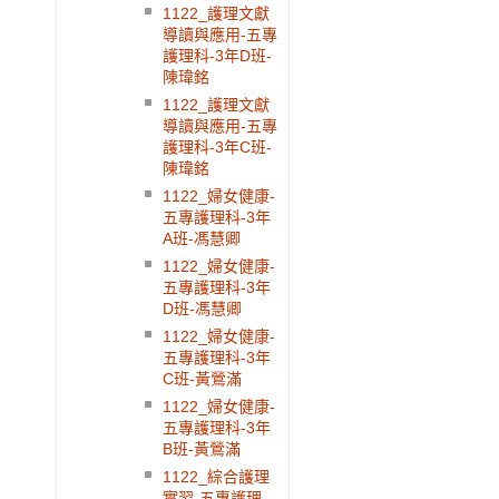
1122_護理文獻
導讀與應用-五專
護理科-3年D班-
陳瑋銘
1122_護理文獻
導讀與應用-五專
護理科-3年C班-
陳瑋銘
1122_婦女健康-
五專護理科-3年
A班-馮慧卿
1122_婦女健康-
五專護理科-3年
D班-馮慧卿
1122_婦女健康-
五專護理科-3年
C班-黃鶯滿
1122_婦女健康-
五專護理科-3年
B班-黃鶯滿
1122_綜合護理
實習-五專護理