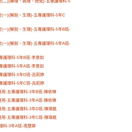
討(二){藥理、病理、微免}-五專護理科-5
(一){解剖、生理}-五專護理科-5年C
(一){解剖、生理}-五專護理科-5年B班-
(一){解剖、生理}-五專護理科-5年A班-
五專護理科-5年B班-李景如
五專護理科-5年A班-李景如
五專護理科-5年D班-呂莉婷
五專護理科-5年C班-呂莉婷
應用-五專護理科-3年B班-陳依琳
應用-五專護理科-3年A班-陳依琳
應用-五專護理科-3年D班-陳瑋銘
應用-五專護理科-3年C班-陳瑋銘
理科-3年A班-馮慧卿