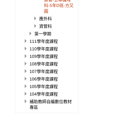
科-5年D班-方又
圓
應外科
資管科
第一學期
111學年度課程
110學年度課程
109學年度課程
108學年度課程
107學年度課程
106學年度課程
105學年度課程
104學年度課程
補助教師自編數位教材
專區