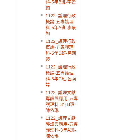
科-5年B班-李景
如
1122_護理行政
概論-五專護理
科-5年A班-李景
如
1122_護理行政
概論-五專護理
科-5年D班-呂莉
婷
1122_護理行政
概論-五專護理
科-5年C班-呂莉
婷
1122_護理文獻
導讀與應用-五專
護理科-3年B班-
陳依琳
1122_護理文獻
導讀與應用-五專
護理科-3年A班-
陳依琳