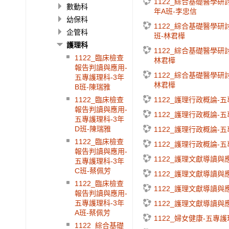
1122_綜合基礎醫學研
數動科
年A班-李忠信
幼保科
1122_綜合基礎醫學研討
企管科
班-林君樺
護理科
1122_綜合基礎醫學研討
1122_臨床檢查
林君樺
報告判讀與應用-
1122_綜合基礎醫學研討
五專護理科-3年
林君樺
B班-陳瑞雅
1122_護理行政概論-
1122_臨床檢查
報告判讀與應用-
1122_護理行政概論-
五專護理科-3年
D班-陳瑞雅
1122_護理行政概論-
1122_臨床檢查
1122_護理行政概論-
報告判讀與應用-
1122_護理文獻導讀與
五專護理科-3年
C班-蔡佩芳
1122_護理文獻導讀與
1122_臨床檢查
1122_護理文獻導讀與
報告判讀與應用-
五專護理科-3年
1122_護理文獻導讀與
A班-蔡佩芳
1122_婦女健康-五專護
1122_綜合基礎