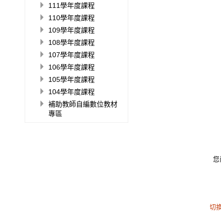
111學年度課程
110學年度課程
109學年度課程
108學年度課程
107學年度課程
106學年度課程
105學年度課程
104學年度課程
補助教師自編數位教材
專區
您
切