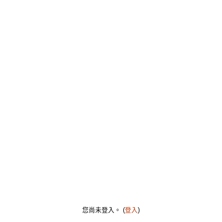
您尚未登入。 (
登入
)