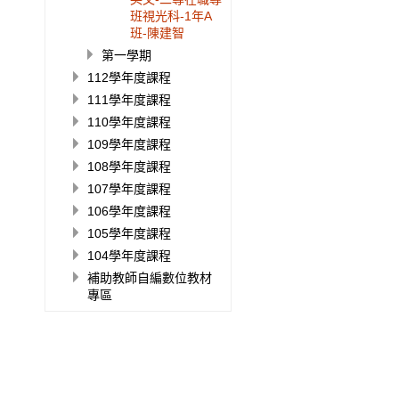
班視光科-1年A
班-陳建智
第一學期
112學年度課程
111學年度課程
110學年度課程
109學年度課程
108學年度課程
107學年度課程
106學年度課程
105學年度課程
104學年度課程
補助教師自編數位教材
專區