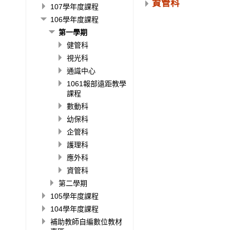
資管科
107學年度課程
106學年度課程
第一學期
健管科
視光科
通識中心
1061報部遠距教學
課程
數動科
幼保科
企管科
護理科
應外科
資管科
第二學期
105學年度課程
104學年度課程
補助教師自編數位教材