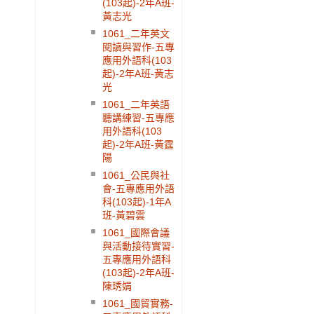
(103起)-2年A班-
黃志光
1061_二年英文
閱讀與習作-五專
應用外語科(103
起)-2年A班-黃志
光
1061_二年英語
聽講練習-五專應
用外語科(103
起)-2年A班-黃霆
陽
1061_公民與社
會-五專應用外語
科(103起)-1年A
班-黃碧雲
1061_國際會議
與活動接待實習-
五專應用外語科
(103起)-2年A班-
陳琇娟
1061_國貿實務-