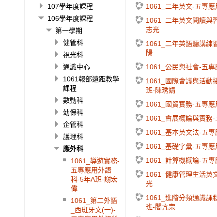
1061_二年英文-五專應
107學年度課程
106學年度課程
1061_二年英文閱讀與習
志光
第一學期
健管科
1061_二年英語聽講練習
陽
視光科
1061_公民與社會-五專
通識中心
1061報部遠距教學
1061_國際會議與活動接
課程
班-陳琇娟
數動科
1061_國貿實務-五專應
幼保科
1061_會展概論與實務-
企管科
1061_基本英文法-五專
護理科
1061_基礎字彙-五專應
應外科
1061_計算機概論-五專
1061_導遊實務-
五專應用外語
1061_健康管理生活英文
科-5年A班-謝宏
光
偉
1061_進階分類通識課程
1061_第二外語
班-閻亢宗
_西班牙文(一)-